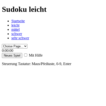
Sudoku leicht
Startseite
leicht
mittel
schwer
sehr schwer
0:00:00
Mit Hilfe
Neues Spiel
Steuerung Tastatur: Maus/Pfeiltaste, 0-9, Enter