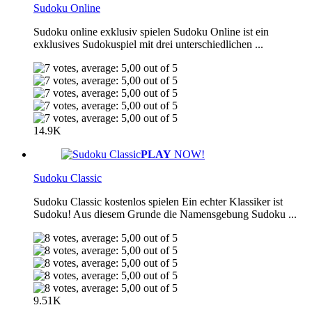
Sudoku Online
Sudoku online exklusiv spielen Sudoku Online ist ein
exklusives Sudokuspiel mit drei unterschiedlichen ...
14.9K
PLAY
NOW!
Sudoku Classic
Sudoku Classic kostenlos spielen Ein echter Klassiker ist
Sudoku! Aus diesem Grunde die Namensgebung Sudoku ...
9.51K