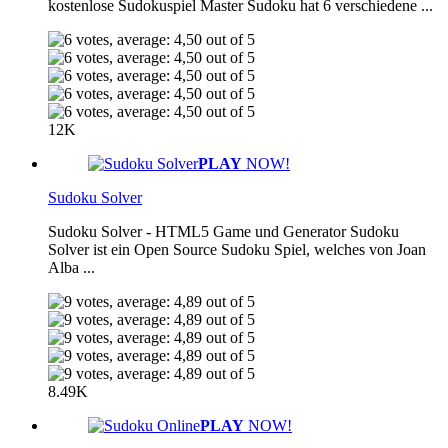
kostenlose Sudokuspiel Master Sudoku hat 6 verschiedene ...
12K
PLAY
NOW!
Sudoku Solver
Sudoku Solver - HTML5 Game und Generator Sudoku
Solver ist ein Open Source Sudoku Spiel, welches von Joan
Alba ...
8.49K
PLAY
NOW!