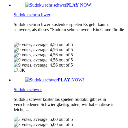
PLAY
NOW!
Sudoku sehr schwer
Sudoku sehr schwer kostenlos spielen Es geht kaum
schwerer, als dieses "Sudoku sehr schwer". Ein Game für die
...
17.8K
PLAY
NOW!
Sudoku schwer
Sudoku schwer kostenlos spielen Sudoku gibt es in
verschiedenen Schwierigkeitsgraden, wir haben diese in
leicht, ...