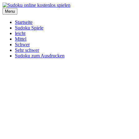
Menu
Startseite
Sudoku Spiele
leicht
Mittel
Schwer
Sehr schwer
Sudoku zum Ausdrucken