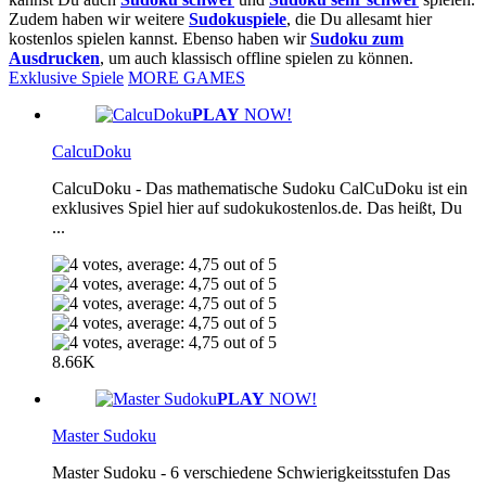
Zudem haben wir weitere
Sudokuspiele
, die Du allesamt hier
kostenlos spielen kannst. Ebenso haben wir
Sudoku zum
Ausdrucken
, um auch klassisch offline spielen zu können.
Exklusive Spiele
MORE GAMES
PLAY
NOW!
CalcuDoku
CalcuDoku - Das mathematische Sudoku CalCuDoku ist ein
exklusives Spiel hier auf sudokukostenlos.de. Das heißt, Du
...
8.66K
PLAY
NOW!
Master Sudoku
Master Sudoku - 6 verschiedene Schwierigkeitsstufen Das